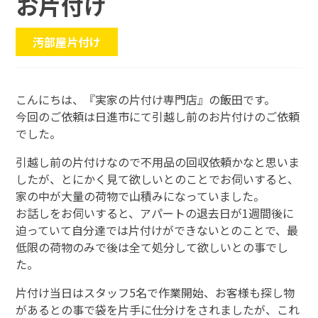
お片付け
汚部屋片付け
こんにちは、『実家の片付け専門店』の飯田です。
今回のご依頼は日進市にて引越し前のお片付けのご依頼
でした。
引越し前の片付けなので不用品の回収依頼かなと思いま
したが、とにかく見て欲しいとのことでお伺いすると、
家の中が大量の荷物で山積みになっていました。
お話しをお伺いすると、アパートの退去日が1週間後に
迫っていて自分達では片付けができないとのことで、最
低限の荷物のみで後は全て処分して欲しいとの事でし
た。
片付け当日はスタッフ5名で作業開始、お客様も探し物
があるとの事で袋を片手に仕分けをされましたが、これ