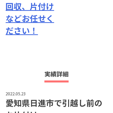
実績詳細
2022.05.23
愛知県日進市で引越し前の