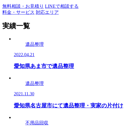
無料相談・お見積り
LINEで相談する
料金・サービス
対応エリア
実績一覧
遺品整理
2022.04.21
愛知県あま市で遺品整理
遺品整理
2021.11.30
愛知県名古屋市にて遺品整理・実家の片付け
不用品回収