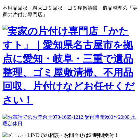
不用品回収・粗大ゴミ回収・ゴミ屋敷清掃・遺品整理の「実
家の片付け専門店」