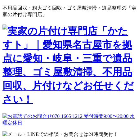
不用品回収・粗大ゴミ回収・ゴミ屋敷清掃・遺品整理の「実
家の片付け専門店」