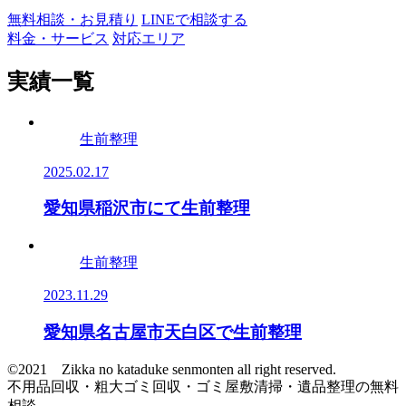
無料相談・お見積り
LINEで相談する
料金・サービス
対応エリア
実績一覧
生前整理
2025.02.17
愛知県稲沢市にて生前整理
生前整理
2023.11.29
愛知県名古屋市天白区で生前整理
©︎2021 Zikka no kataduke senmonten all right reserved.
不用品回収・粗大ゴミ回収・ゴミ屋敷清掃・遺品整理の無料
相談